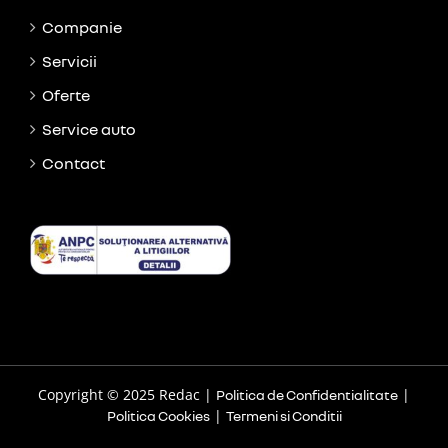
Companie
Servicii
Oferte
Service auto
Contact
Copyright © 2025 Redac |
|
Politica de Confidentialitate
|
Politica Cookies
Termeni si Conditii