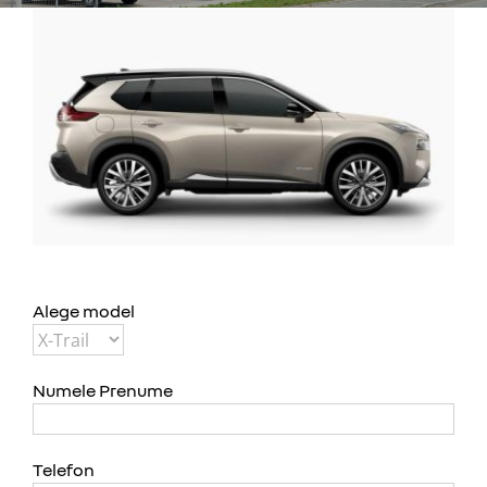
Alege model
Numele Prenume
Telefon