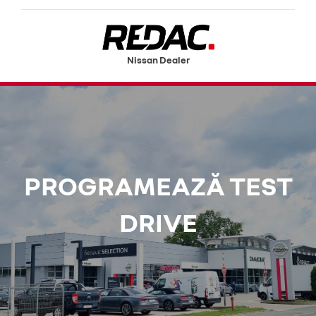
Nissan Dealer
PROGRAMEAZĂ TEST
DRIVE