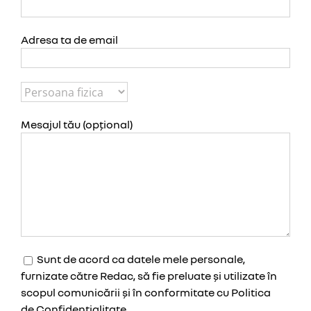
Adresa ta de email
Mesajul tău (opțional)
Sunt de acord ca datele mele personale,
furnizate către Redac, să fie preluate și utilizate în
scopul comunicării și în conformitate cu Politica
de Confidențialitate.