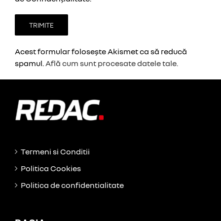
Acest formular folosește Akismet ca să reducă
spamul.
Află cum sunt procesate datele tale.
Termeni si Conditii
Politica Cookies
Politica de confidentialitate