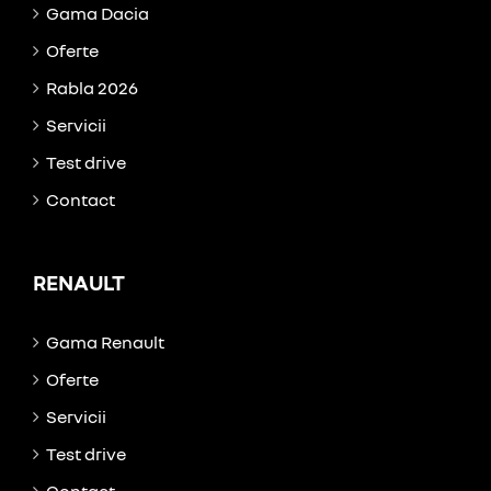
Gama Dacia
Oferte
Rabla 2026
Servicii
Test drive
Contact
RENAULT
Gama Renault
Oferte
Servicii
Test drive
Contact