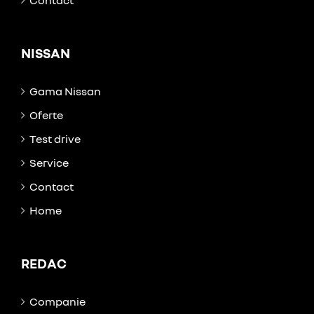
NISSAN
Gama Nissan
Oferte
Test drive
Service
Contact
Home
REDAC
Companie