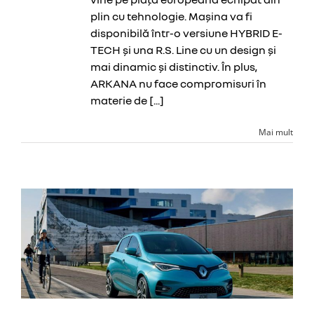
plin cu tehnologie. Mașina va fi
disponibilă într-o versiune HYBRID E-
TECH și una R.S. Line cu un design și
mai dinamic și distinctiv. În plus,
ARKANA nu face compromisuri în
materie de [...]
Mai mult