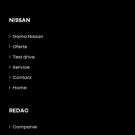
NISSAN
Gama Nissan
Oferte
Test drive
Service
Contact
Home
REDAC
Companie