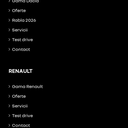
Gama Dacia
Oferte
Rabla 2026
Servicii
Test drive
Contact
RENAULT
Gama Renault
Oferte
Servicii
Test drive
Contact