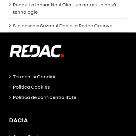
Renault a lansat Noul Clio – un nou stil, o nouă
tehnologie
S-a deschis Sezonul Dacia la Redac Craiova
Termeni si Conditii
Politica Cookies
Politica de confidentialitate
DACIA