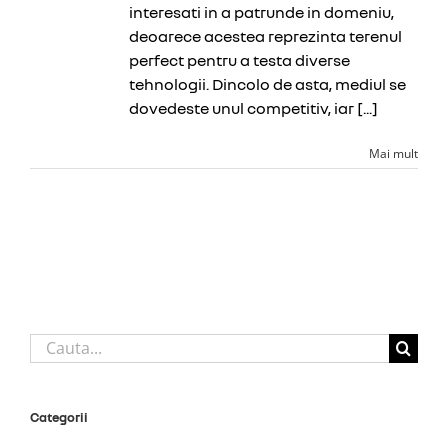
interesati in a patrunde in domeniu,
deoarece acestea reprezinta terenul
perfect pentru a testa diverse
tehnologii. Dincolo de asta, mediul se
dovedeste unul competitiv, iar [...]
Mai mult
Cautare...
Categorii